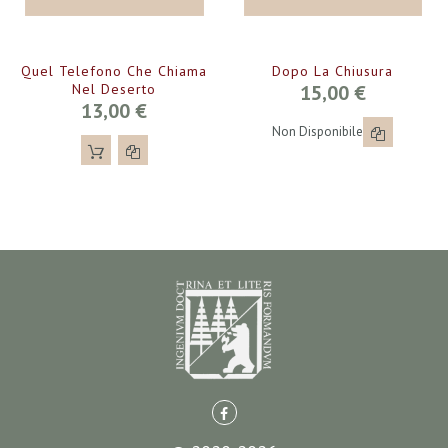
Quel Telefono Che Chiama
Dopo La Chiusura
Nel Deserto
15,00 €
13,00 €
Non Disponibile