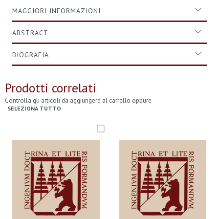
MAGGIORI INFORMAZIONI
ABSTRACT
BIOGRAFIA
Prodotti correlati
Controlla gli articoli da aggiungere al carrello oppure
SELEZIONA TUTTO