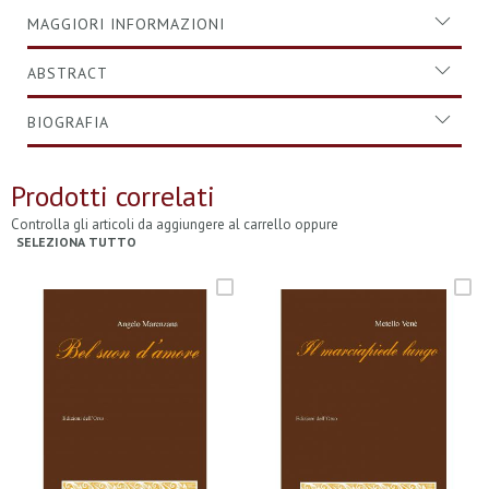
MAGGIORI INFORMAZIONI
ABSTRACT
BIOGRAFIA
Prodotti correlati
Controlla gli articoli da aggiungere al carrello oppure
SELEZIONA TUTTO