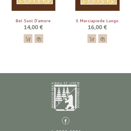
Bel Suol D’amore
Il Marciapiede Lungo
14,00 €
16,00 €