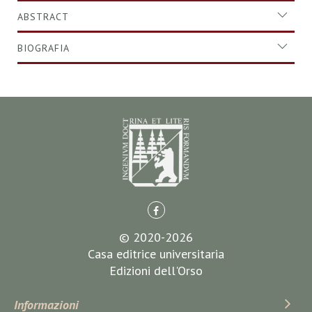
ABSTRACT
BIOGRAFIA
© 2020-2026
Casa editrice universitaria
Edizioni dell'Orso
Informazioni