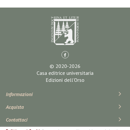
© 2020-2026
Casa editrice universitaria
Edizioni dell'Orso
Informazioni
Acquista
Contattaci