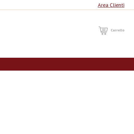
Area Clienti
RCA
Carrello