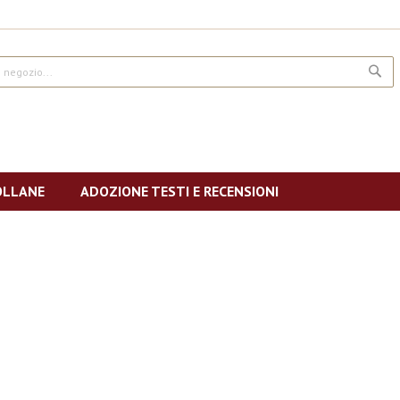
CE
OLLANE
ADOZIONE TESTI E RECENSIONI