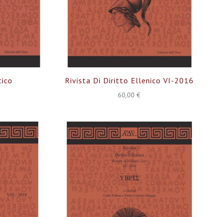
tico
Rivista Di Diritto Ellenico VI-2016
60,00 €