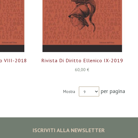
co VIII-2018
Rivista Di Diritto Ellenico IX-2019
60,00 €
per pagina
Mostra
ISCRIVITI ALLA NEWSLETTER
Iscriviti