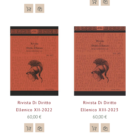
Rivista Di Diritto
Rivista Di Diritto
Ellenico XII-2022
Ellenico XIII-2023
60,00 €
60,00 €