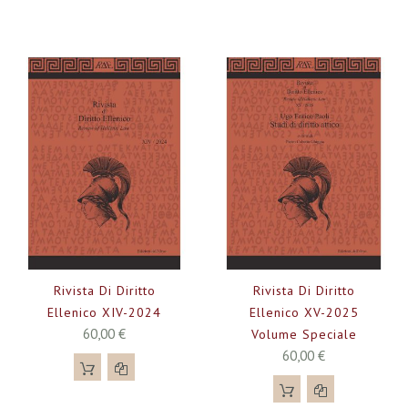
Rivista Di Diritto
Rivista Di Diritto
Ellenico XIV-2024
Ellenico XV-2025
60,00 €
Volume Speciale
60,00 €