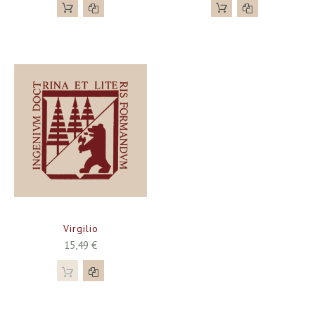
Virgilio
15,49 €