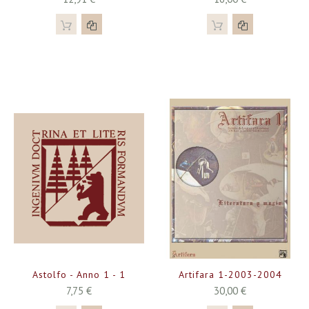
Astolfo - Anno 1 - 1
Artifara 1-2003-2004
7,75 €
30,00 €