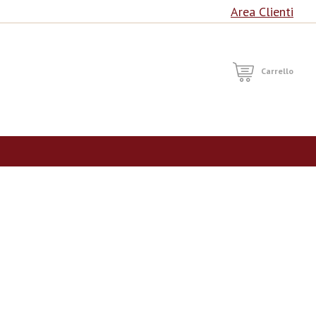
Area Clienti
RCA
Carrello