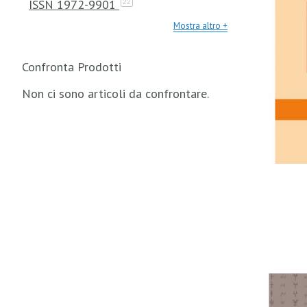
ISSN 1972-9901
22
Mostra altro
Confronta Prodotti
Non ci sono articoli da confrontare.