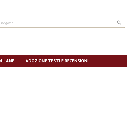
CE
OLLANE
ADOZIONE TESTI E RECENSIONI