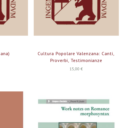
tana)
Cultura Popolare Valenzana: Canti,
Proverbi, Testimonianze
15,00 €