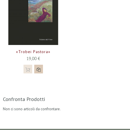
«Trobei Pastora»
19,00 €
Confronta Prodotti
Non ci sono articoli da confrontare.