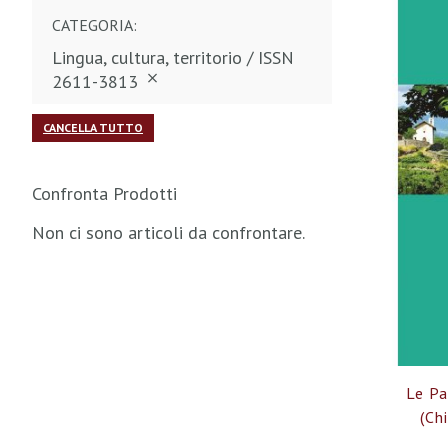
CATEGORIA
Lingua, cultura, territorio / ISSN
2611-3813
CANCELLA TUTTO
Confronta Prodotti
Non ci sono articoli da confrontare.
Le Pa
(Ch