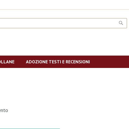
CE
OLLANE
ADOZIONE TESTI E RECENSIONI
nto