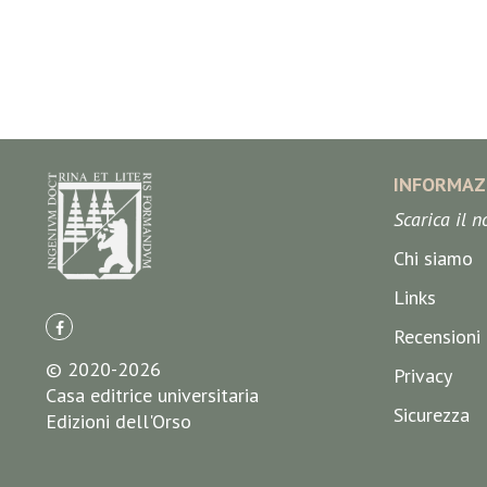
INFORMAZ
Scarica il 
Chi siamo
Links
Recensioni
© 2020-2026
Privacy
Casa editrice universitaria
Sicurezza
Edizioni dell'Orso