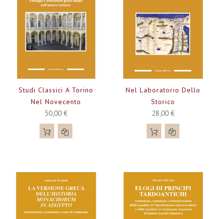
Studi Classici A Torino
Nel Laboratorio Dello
Nel Novecento
Storico
30,00 €
28,00 €