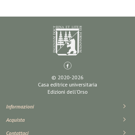
© 2020-2026
Casa editrice universitaria
Edizioni dell'Orso
Informazioni
Acquista
Contattaci