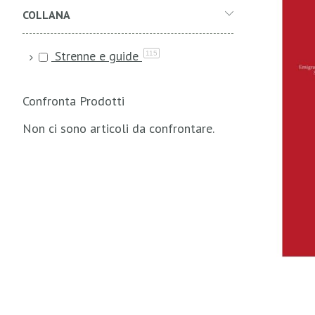
COLLANA
Strenne e guide
115
Confronta Prodotti
Non ci sono articoli da confrontare.