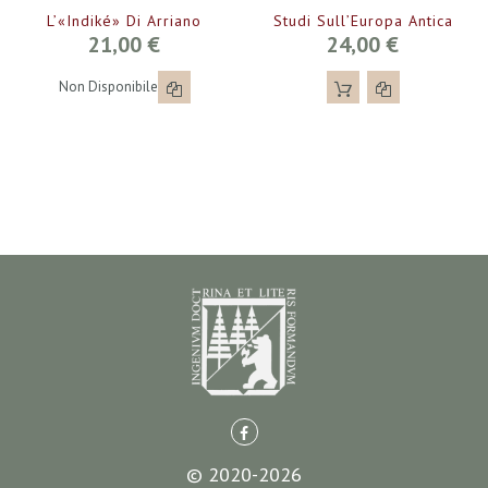
L’«Indiké» Di Arriano
Studi Sull’Europa Antica
21,00 €
24,00 €
Non Disponibile
© 2020-2026