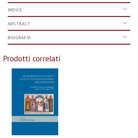
INDICE
ABSTRACT
BIOGRAFIA
Prodotti correlati