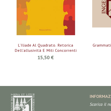
L’Iliade Al Quadrato. Retorica
Grammatic
Dell’allusività E Miti Concorrenti
15,50 €
INFORMAZ
Scarica il 