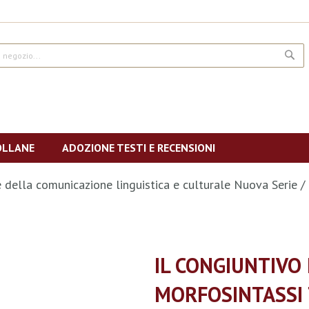
CE
OLLANE
ADOZIONE TESTI E RECENSIONI
e della comunicazione linguistica e culturale Nuova Serie
IL CONGIUNTIVO 
MORFOSINTASSI 