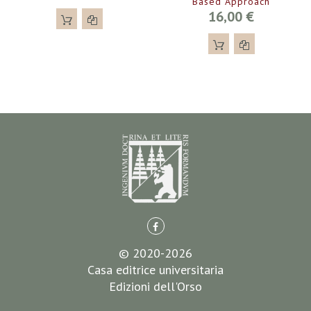
Based Approach
16,00 €
© 2020-2026
Casa editrice universitaria
Edizioni dell'Orso