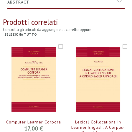
ABSTRACT
Prodotti correlati
Controlla gli articoli da aggiungere al carrello oppure
SELEZIONA TUTTO
Computer Learner Corpora
Lexical Collocations In
17,00 €
Learner English: A Corpus-