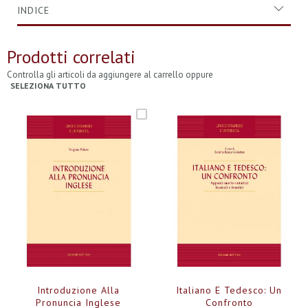
INDICE
Prodotti correlati
Controlla gli articoli da aggiungere al carrello oppure
SELEZIONA TUTTO
Introduzione Alla
Italiano E Tedesco: Un
Pronuncia Inglese
Confronto