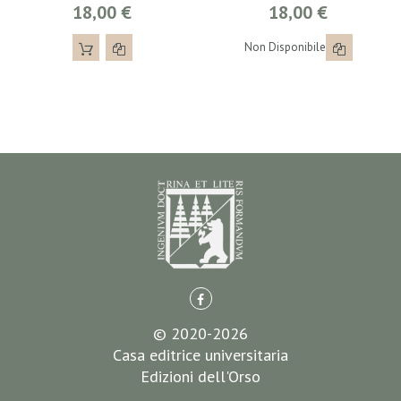
18,00 €
18,00 €
Non Disponibile
© 2020-2026
Casa editrice universitaria
Edizioni dell'Orso