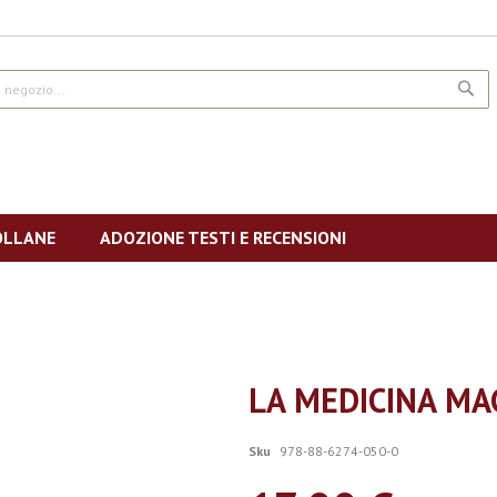
CE
OLLANE
ADOZIONE TESTI E RECENSIONI
LA MEDICINA MA
Sku
978-88-6274-050-0