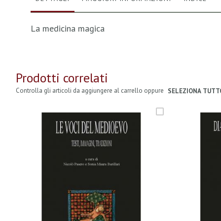
La medicina magica
Prodotti correlati
Controlla gli articoli da aggiungere al carrello oppure
SELEZIONA TUTT