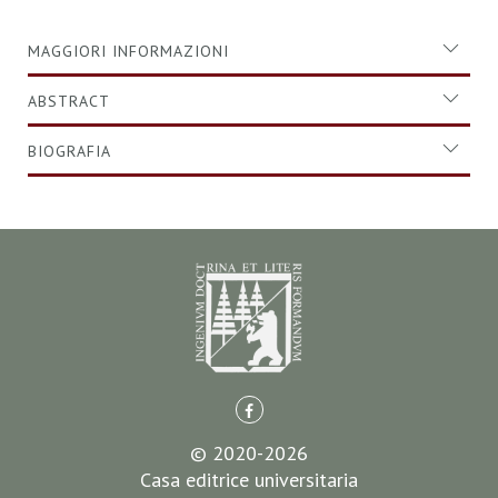
MAGGIORI INFORMAZIONI
ABSTRACT
BIOGRAFIA
© 2020-2026
Casa editrice universitaria