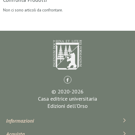
Non ci sono articoli da confrontare.
© 2020-2026
Casa editrice universitaria
Edizioni dell'Orso
Informazioni
Acquista