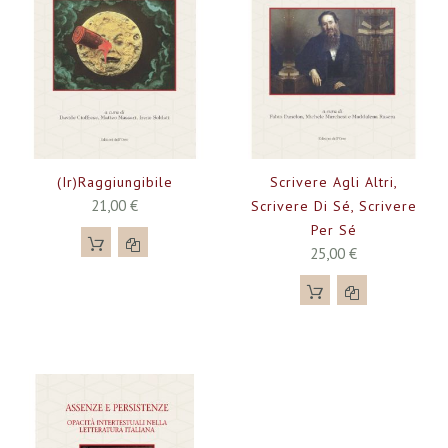
(Ir)raggiungibile
Scrivere Agli Altri,
21,00 €
Scrivere Di Sé, Scrivere
Per Sé
25,00 €