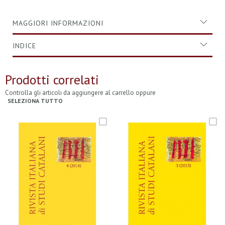
MAGGIORI INFORMAZIONI
INDICE
Prodotti correlati
Controlla gli articoli da aggiungere al carrello oppure
SELEZIONA TUTTO