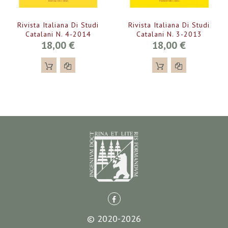
Rivista Italiana Di Studi
Rivista Italiana Di Studi
Catalani N. 4-2014
Catalani N. 3-2013
18,00 €
18,00 €
© 2020-2026