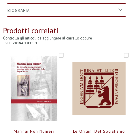
BIOGRAFIA
Prodotti correlati
Controlla gli articoli da aggiungere al carrello oppure
SELEZIONA TUTTO
Marinai Non Numeri
Le Origini Del Socialismo