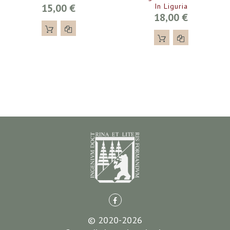
15,00 €
In Liguria
18,00 €
© 2020-2026