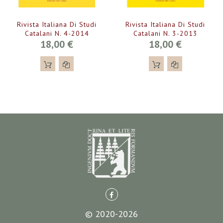
Rivista Italiana Di Studi
Rivista Italiana Di Studi
Catalani N. 4-2014
Catalani N. 3-2013
18,00 €
18,00 €
© 2020-2026