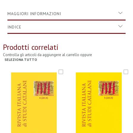
MAGGIORI INFORMAZIONI
INDICE
Prodotti correlati
Controlla gli articoli da aggiungere al carrello oppure
SELEZIONA TUTTO