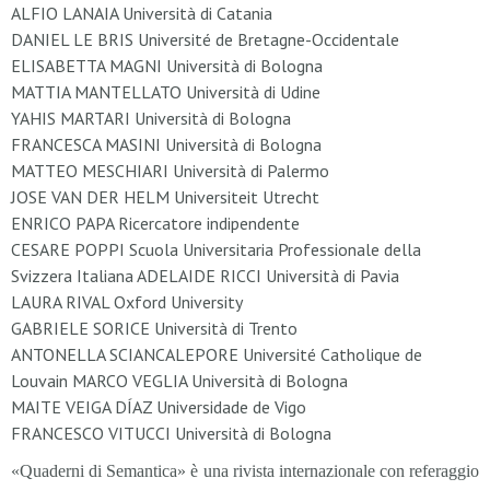
ALFIO LANAIA Università di Catania
DANIEL LE BRIS Université de Bretagne-Occidentale
ELISABETTA MAGNI Università di Bologna
MATTIA MANTELLATO Università di Udine
YAHIS MARTARI Università di Bologna
FRANCESCA MASINI Università di Bologna
MATTEO MESCHIARI Università di Palermo
JOSE VAN DER HELM Universiteit Utrecht
ENRICO PAPA Ricercatore indipendente
CESARE POPPI Scuola Universitaria Professionale della
Svizzera Italiana ADELAIDE RICCI Università di Pavia
LAURA RIVAL Oxford University
GABRIELE SORICE Università di Trento
ANTONELLA SCIANCALEPORE Université Catholique de
Louvain MARCO VEGLIA Università di Bologna
MAITE VEIGA DÍAZ Universidade de Vigo
FRANCESCO VITUCCI Università di Bologna
«Quaderni di Semantica» è una rivista internazionale con referaggio