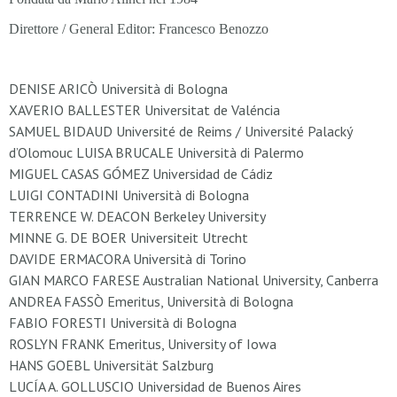
Direttore / General Editor: Francesco Benozzo
DENISE ARICÒ Università di Bologna
XAVERIO BALLESTER Universitat de Valéncia
SAMUEL BIDAUD Université de Reims / Université Palacký
d’Olomouc LUISA BRUCALE Università di Palermo
MIGUEL CASAS GÓMEZ Universidad de Cádiz
LUIGI CONTADINI Università di Bologna
TERRENCE W. DEACON Berkeley University
MINNE G. DE BOER Universiteit Utrecht
DAVIDE ERMACORA Università di Torino
GIAN MARCO FARESE Australian National University, Canberra
ANDREA FASSÒ Emeritus, Università di Bologna
FABIO FORESTI Università di Bologna
ROSLYN FRANK Emeritus, University of Iowa
HANS GOEBL Universität Salzburg
LUCÍA A. GOLLUSCIO Universidad de Buenos Aires