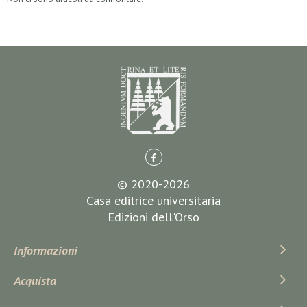
© 2020-2026
Casa editrice universitaria
Edizioni dell'Orso
Informazioni
Acquista