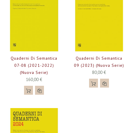
Quaderni Di Semantica
Quaderni Di Semantica
07-08 (2021-2022)
09 (2023) (Nuova Serie)
80,00 €
(Nuova Serie)
160,00 €