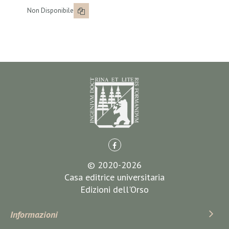
Non Disponibile
© 2020-2026
Casa editrice universitaria
Edizioni dell'Orso
Informazioni