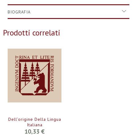
BIOGRAFIA
Prodotti correlati
Dell’origine Della Lingua
Italiana
10,33 €