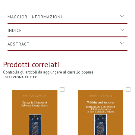
MAGGIORI INFORMAZIONI
INDICE
ABSTRACT
Prodotti correlati
Controlla gli articoli da aggiungere al carrello oppure
SELEZIONA TUTTO