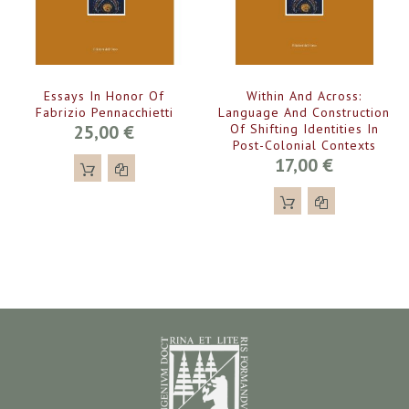
Essays In Honor Of
Within And Across:
Fabrizio Pennacchietti
Language And Construction
25,00 €
Of Shifting Identities In
Post-Colonial Contexts
17,00 €