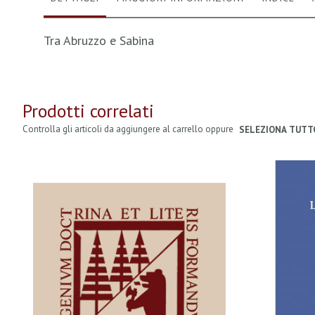
Tra Abruzzo e Sabina
Prodotti correlati
Controlla gli articoli da aggiungere al carrello oppure
SELEZIONA TUTT