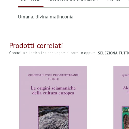
Umana, divina malinconia
Prodotti correlati
Controlla gli articoli da aggiungere al carrello oppure
SELEZIONA TUTT