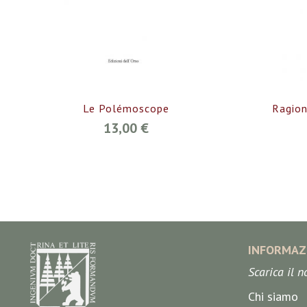
Le Polémoscope
Ragion
13,00 €
INFORMAZ
Scarica il 
Chi siamo