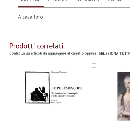
A casa loro
Prodotti correlati
Controlla gli articoli da aggiungere al carrello oppure
SELEZIONA TUTT