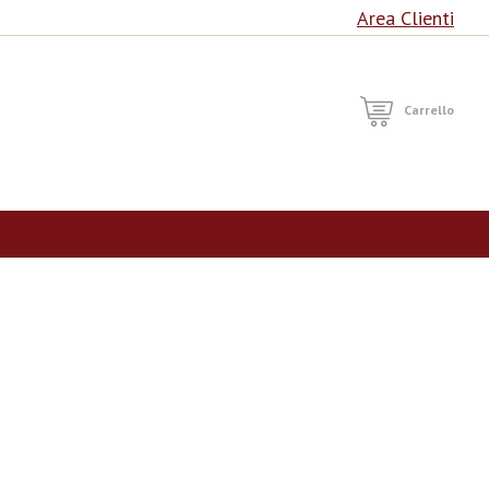
Area Clienti
RCA
Carrello