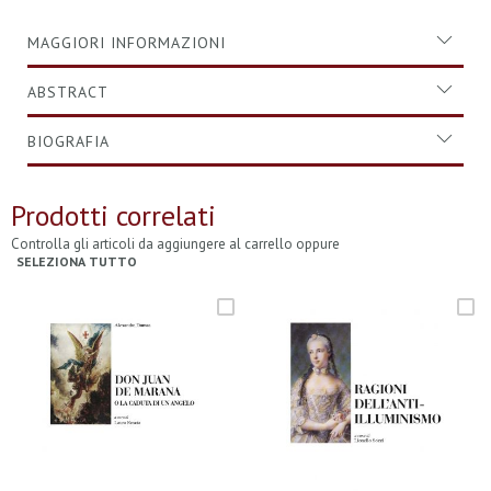
MAGGIORI INFORMAZIONI
ABSTRACT
BIOGRAFIA
Prodotti correlati
Controlla gli articoli da aggiungere al carrello oppure
SELEZIONA TUTTO