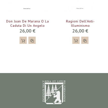
Don Juan De Marana O La
Ragioni Dell’Anti-
Caduta Di Un Angelo
Illuminismo
26,00 €
26,00 €