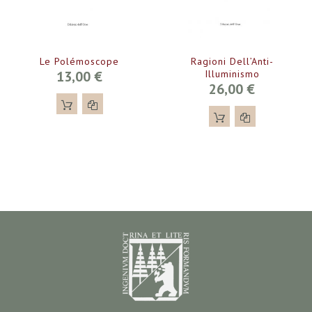
Le Polémoscope
Ragioni Dell’Anti-
13,00 €
Illuminismo
26,00 €