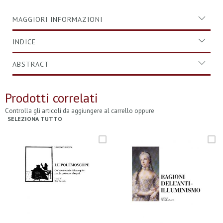
MAGGIORI INFORMAZIONI
INDICE
ABSTRACT
Prodotti correlati
Controlla gli articoli da aggiungere al carrello oppure
SELEZIONA TUTTO