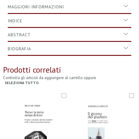
MAGGIORI INFORMAZIONI
INDICE
ABSTRACT
BIOGRAFIA
Prodotti correlati
Controlla gli articoli da aggiungere al carrello oppure
SELEZIONA TUTTO