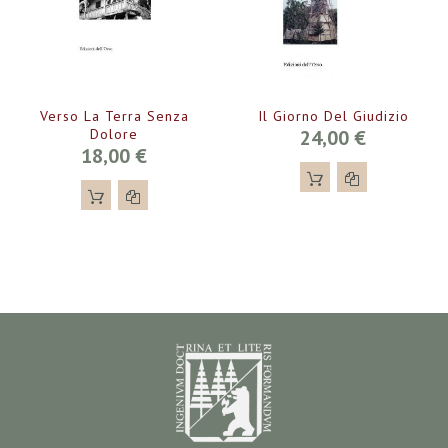
Verso La Terra Senza
Il Giorno Del Giudizio
Dolore
24,00 €
18,00 €