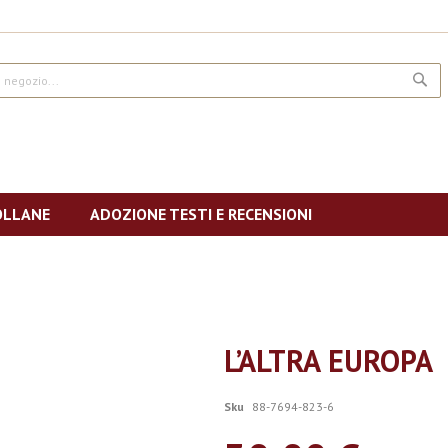
CE
OLLANE
ADOZIONE TESTI E RECENSIONI
L’ALTRA EUROPA
Sku
88-7694-823-6