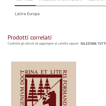
L’altra Europa
Prodotti correlati
Controlla gli articoli da aggiungere al carrello oppure
SELEZIONA TUTT