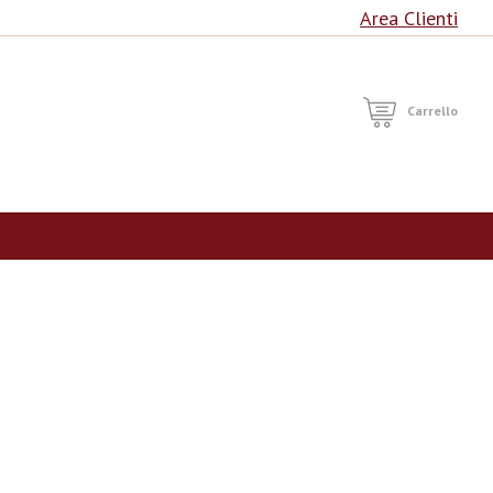
Area Clienti
RCA
Carrello