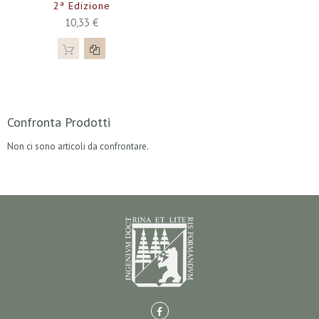
2ª Edizione
10,33 €
Confronta Prodotti
Non ci sono articoli da confrontare.