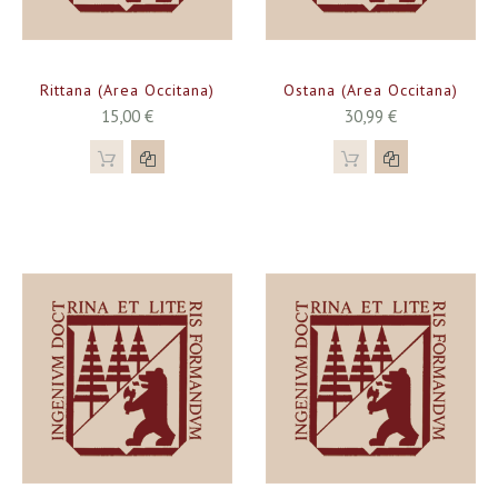
Rittana (Area Occitana)
Ostana (Area Occitana)
15,00 €
30,99 €