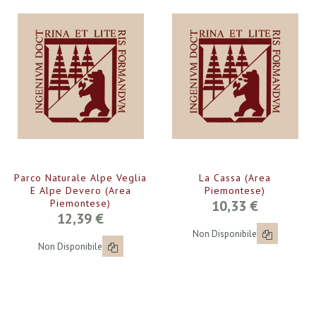
Parco Naturale Alpe Veglia
La Cassa (Area
E Alpe Devero (Area
Piemontese)
Piemontese)
10,33 €
12,39 €
Non Disponibile
Non Disponibile