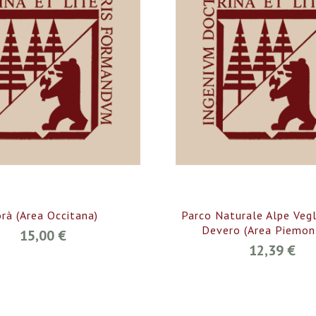
rà (Area Occitana)
Parco Naturale Alpe Vegl
Devero (Area Piemon
15,00 €
12,39 €