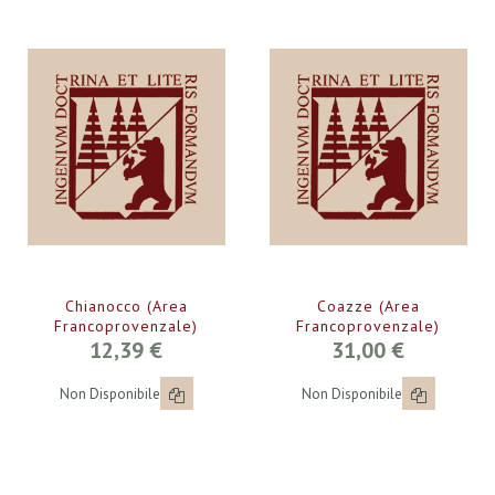
Chianocco (Area
Coazze (Area
Francoprovenzale)
Francoprovenzale)
12,39 €
31,00 €
Non Disponibile
Non Disponibile