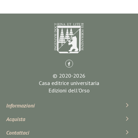
© 2020-2026
Casa editrice universitaria
Edizioni dell'Orso
Informazioni
Acquista
Contattaci