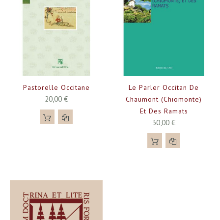
Pastorelle Occitane
Le Parler Occitan De
20,00 €
Chaumont (Chiomonte)
Et Des Ramats
30,00 €