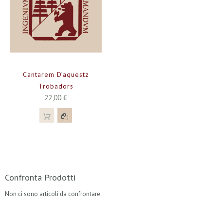
Cantarem D’aquestz
Trobadors
22,00 €
Confronta Prodotti
Non ci sono articoli da confrontare.