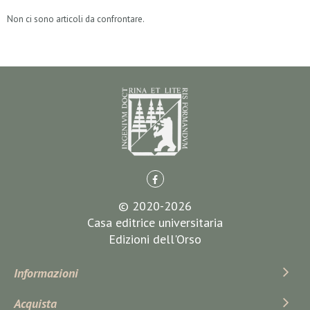
Non ci sono articoli da confrontare.
© 2020-2026
Casa editrice universitaria
Edizioni dell'Orso
Informazioni
Acquista