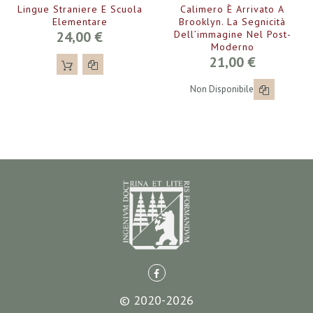
Lingue Straniere E Scuola
Calimero È Arrivato A
Elementare
Brooklyn. La Segnicità
24,00 €
Dell’immagine Nel Post-
Moderno
21,00 €
Non Disponibile
© 2020-2026