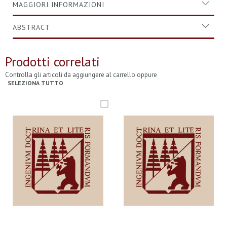
MAGGIORI INFORMAZIONI
ABSTRACT
Prodotti correlati
Controlla gli articoli da aggiungere al carrello oppure
SELEZIONA TUTTO