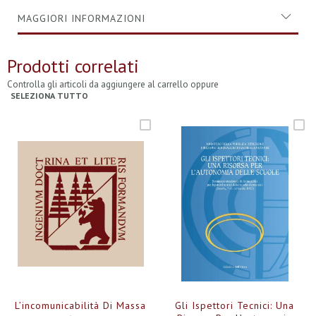
MAGGIORI INFORMAZIONI
Prodotti correlati
Controlla gli articoli da aggiungere al carrello oppure
SELEZIONA TUTTO
L’incomunicabilità Di Massa
Gli Ispettori Tecnici: Una