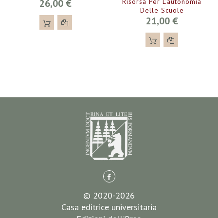
26,00 €
Risorsa Per L’autonomia
Delle Scuole
21,00 €
© 2020-2026
Casa editrice universitaria