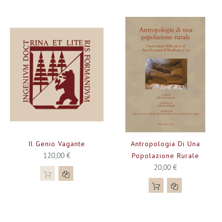
Il Genio Vagante
Antropologia Di Una
120,00 €
Popolazione Rurale
20,00 €