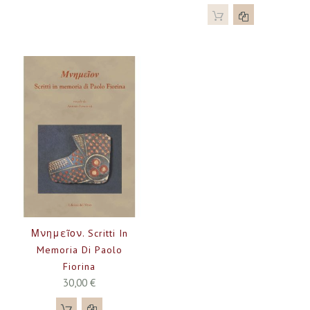
Μνημεῖον. Scritti In
Memoria Di Paolo
Fiorina
30,00 €