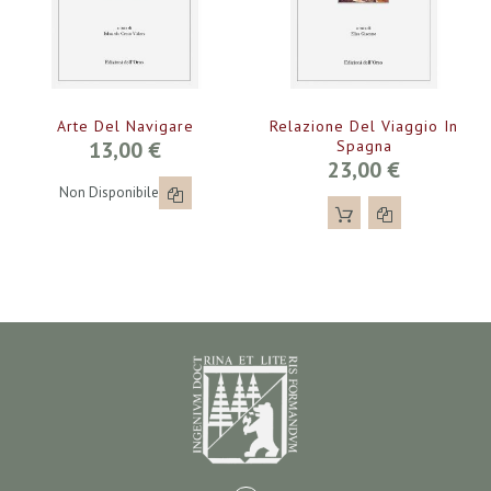
Arte Del Navigare
Relazione Del Viaggio In
13,00 €
Spagna
23,00 €
Non Disponibile