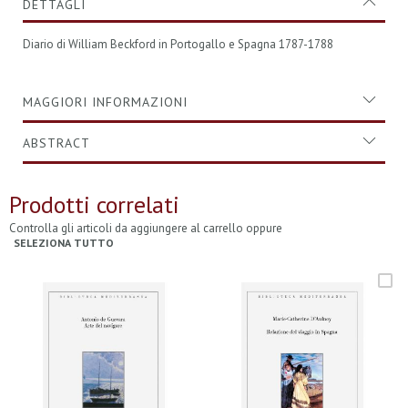
DETTAGLI
Diario di William Beckford in Portogallo e Spagna 1787-1788
MAGGIORI INFORMAZIONI
ABSTRACT
Prodotti correlati
Controlla gli articoli da aggiungere al carrello oppure
SELEZIONA TUTTO