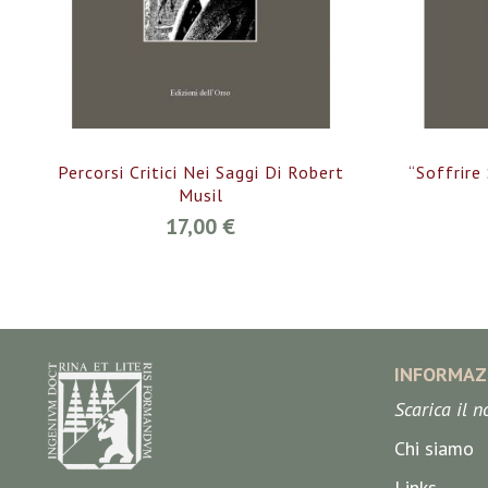
Percorsi Critici Nei Saggi Di Robert
“Soffrire
Musil
17,00 €
INFORMAZ
Scarica il 
Chi siamo
Links