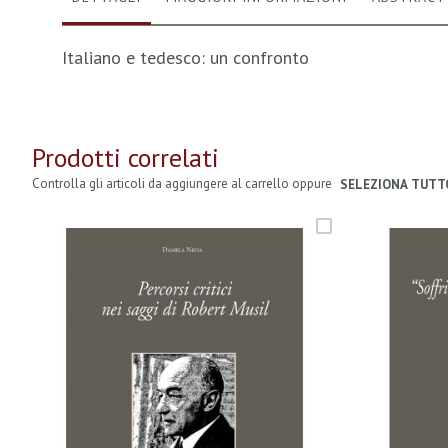
Italiano e tedesco: un confronto
Prodotti correlati
Controlla gli articoli da aggiungere al carrello oppure
SELEZIONA TUTT