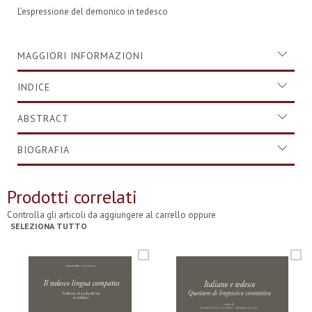
L’espressione del demonico in tedesco
MAGGIORI INFORMAZIONI
INDICE
ABSTRACT
BIOGRAFIA
Prodotti correlati
Controlla gli articoli da aggiungere al carrello oppure
SELEZIONA TUTTO