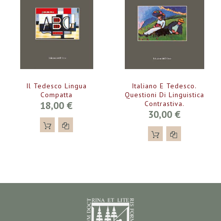
Il Tedesco Lingua
Italiano E Tedesco.
Compatta
Questioni Di Linguistica
18,00 €
Contrastiva.
30,00 €