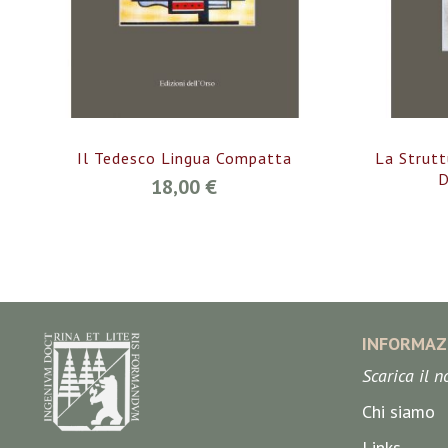
Il Tedesco Lingua Compatta
La Strutt
D
18,00 €
INFORMAZ
Scarica il 
Chi siamo
Links