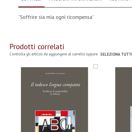
“Soffrire sia mia ogni ricompensa”
Prodotti correlati
Controlla gli articoli da aggiungere al carrello oppure
SELEZIONA TUTT