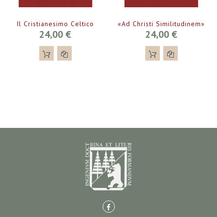
Il Cristianesimo Celtico
«Ad Christi Similitudinem»
24,00 €
24,00 €