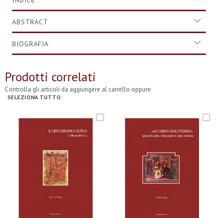
INDICE
ABSTRACT
BIOGRAFIA
Prodotti correlati
Controlla gli articoli da aggiungere al carrello oppure
SELEZIONA TUTTO