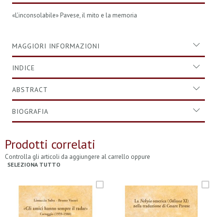
«L’inconsolabile» Pavese, il mito e la memoria
MAGGIORI INFORMAZIONI
INDICE
ABSTRACT
BIOGRAFIA
Prodotti correlati
Controlla gli articoli da aggiungere al carrello oppure
SELEZIONA TUTTO