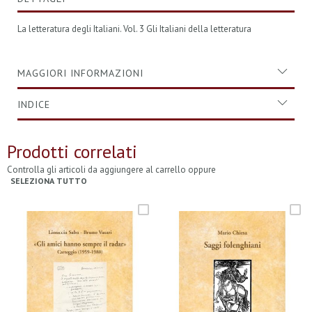
La letteratura degli Italiani. Vol. 3 Gli Italiani della letteratura
MAGGIORI INFORMAZIONI
INDICE
Prodotti correlati
Controlla gli articoli da aggiungere al carrello oppure
SELEZIONA TUTTO