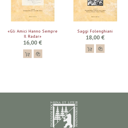
«Gli Amici Hanno Sempre
Saggi Folenghiani
Il Radar»
18,00 €
16,00 €